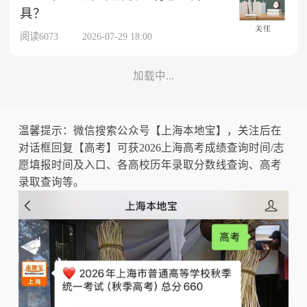
具？
阅读6073
2026-07-29 18:00
加载中...
温馨提示：微信搜索公众号【上海本地宝】，关注后在
对话框回复【高考】可获2026上海高考成绩查询时间/志
愿填报时间及入口、各高校历年录取分数线查询、高考
录取查询等。