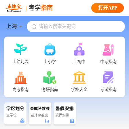
考学
指南
打开APP
上海
上幼儿园
上小学
上初中
中考指南
高考指南
考研指南
学校大全
考试指南