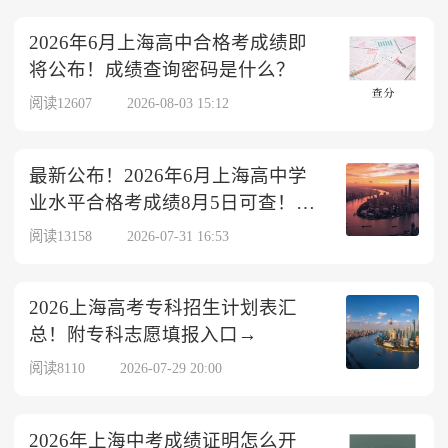
2026年6月上海高中合格考成绩即
将公布！成绩查询密码是什么？
阅读12607
2026-08-03 15:12
最新公布！2026年6月上海高中学
业水平合格考成绩8月5日可查！查
询入口→
阅读13158
2026-07-31 16:53
2026上海高考专科招生计划表汇
总！附专科志愿填报入口→
阅读8110
2026-07-29 20:00
2026年上海中考成绩证明怎么开