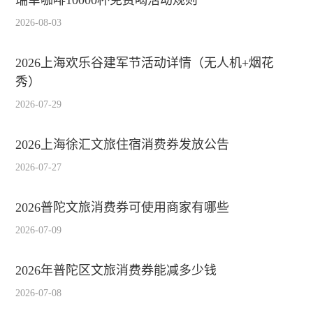
瑞幸咖啡10000杯免费喝活动规则
2026-08-03
2026上海欢乐谷建军节活动详情（无人机+烟花
秀）
2026-07-29
2026上海徐汇文旅住宿消费券发放公告
2026-07-27
2026普陀文旅消费券可使用商家有哪些
2026-07-09
2026年普陀区文旅消费券能减多少钱
2026-07-08