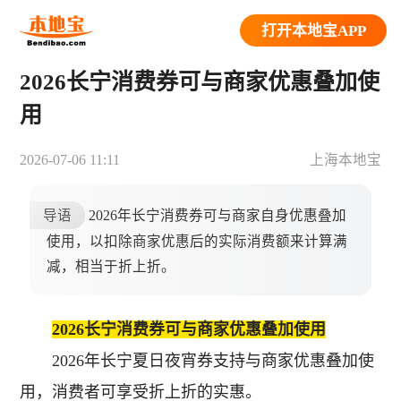
打开本地宝APP
2026长宁消费券可与商家优惠叠加使
用
2026-07-06 11:11
上海本地宝
导语
2026年长宁消费券可与商家自身优惠叠加
使用，以扣除商家优惠后的实际消费额来计算满
减，相当于折上折。
2026长宁消费券可与商家优惠叠加使用
2026年长宁夏日夜宵券支持与商家优惠叠加使
用，消费者可享受折上折的实惠。