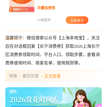
可叠加使用
小编提供
立即参与
温馨提示：微信搜索公众号【上海本地宝】，关注
后在对话框回复【长宁消费券】获取2026上海长宁
区消费券领取时间、平台入口、领取步骤，查看消
费券使用时间、商家名单、使用规则等。
特惠
餐饮优惠
正文结束