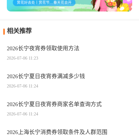
相关推荐
2026长宁夜宵券领取使用方法
2026-07-06 11:23
2026长宁夏日夜宵券满减多少钱
2026-07-06 11:24
2026长宁夏日夜宵券商家名单查询方式
2026-07-06 11:24
2026上海长宁消费券领取条件及人群范围