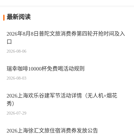
最新阅读
2026年8月8日普陀文旅消费券第四轮开抢时间及入
口
2026-08-06
瑞幸咖啡10000杯免费喝活动规则
2026-08-03
2026上海欢乐谷建军节活动详情（无人机+烟花
秀）
2026-07-29
2026上海徐汇文旅住宿消费券发放公告