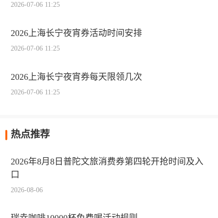
2026-07-06 11:25
2026上海长宁夜宵券活动时间安排
2026-07-06 11:25
2026上海长宁夜宵券每天限领几次
2026-07-06 11:25
热点推荐
2026年8月8日普陀文旅消费券第四轮开抢时间及入
口
2026-08-06